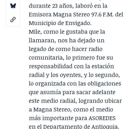
durante 23 años, laboró en la
Emisora Magna Stereo 97.6 F.M. del
Municipio de Envigado.
Mile, como le gustaba que la
llamaran, nos ha dejado un
legado de como hacer radio
comunitaria, lo primero fue su
responsabilidad con la estación
radial y los oyentes, y lo segundo,
lo organizada con las obligaciones
que asumía para sacar adelante
este medio radial, logrando ubicar
a Magna Stereo, como el medio
más importante para ASOREDES
en el Departamento de Antioquia.