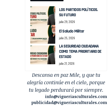
LOS PARTIDOS POLÍTICOS.
SU FUTURO
julio 29, 2026
El Saludo Militar
julio 25, 2026
LA SEGURIDAD CIUDADANA
COMO TEMA PRIORITARIO DE
ESTADO
julio 21, 2026
Descansa en paz Mile, y que tu
alegría continúe en el cielo, porque
tu legado perdurará por siempre.
info@vigueriasculturales.com
publicidad@vigueriasculturales.com