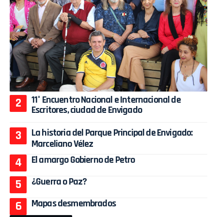
11° Encuentro Nacional e Internacional de
Escritores, ciudad de Envigado
La historia del Parque Principal de Envigado:
Marceliano Vélez
El amargo Gobierno de Petro
¿Guerra o Paz?
Mapas desmembrados