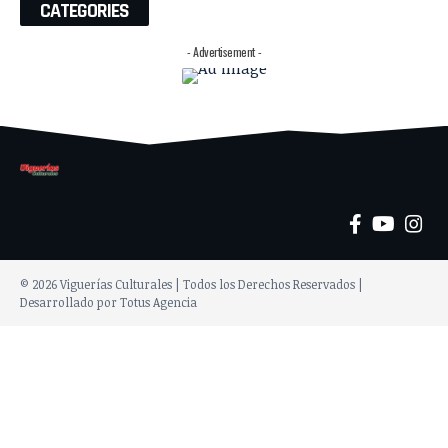
CATEGORIES
- Advertisement -
© 2026 Viguerías Culturales | Todos los Derechos Reservados |
Desarrollado por Totus Agencia