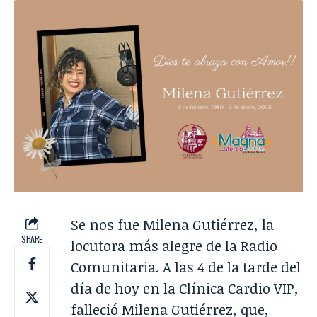
Se nos fue Milena Gutiérrez, la
SHARE
locutora más alegre de la Radio
Comunitaria. A las 4 de la tarde del
día de hoy en la Clínica Cardio VIP,
falleció Milena Gutiérrez, que,