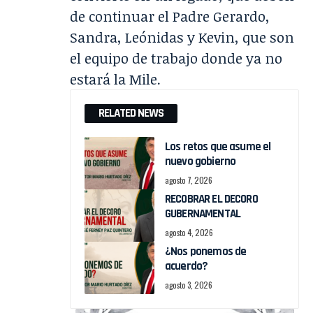
de continuar el Padre Gerardo,
Sandra, Leónidas y Kevin, que son
el equipo de trabajo donde ya no
estará la Mile.
RELATED NEWS
Los retos que asume el
nuevo gobierno
agosto 7, 2026
RECOBRAR EL DECORO
GUBERNAMENTAL
agosto 4, 2026
¿Nos ponemos de
acuerdo?
agosto 3, 2026