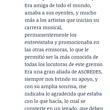
Era amiga de todo el mundo,
amaba a sus oyentes, y mucho
más a los artistas que inician su
carrera musical,
permanentemente los
entrevistaba y promocionaba en
las otras emisoras, lo que le
permitió ser la más conocida de
todas los locutoras de este gremio.
Era una gran aliada de ASOREDES,
siempre nos brindo su apoyo, y
con su amplia sonrisa, me
indicaba lo agradecida que estaba
con lo que hacía, lo cual se
convierte en un legado, que deben