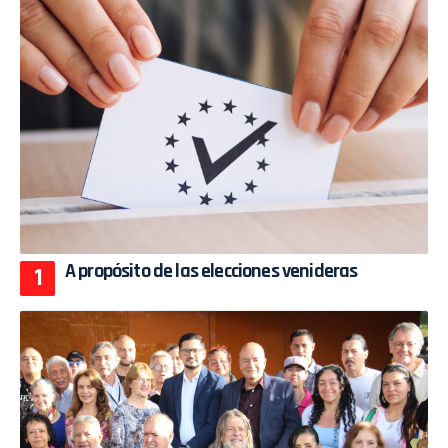
A propósito de las elecciones venideras